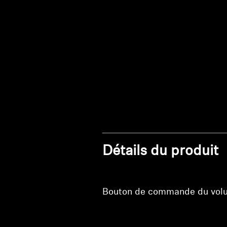
Détails du produit
Bouton de commande du vo