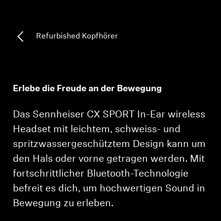
Professionell
Refurbished Kopfhörer
Erlebe die Freude an der Bewegung
Das Sennheiser CX SPORT In-Ear wireless
Headset mit leichtem, schweiss- und
spritzwassergeschütztem Design kann um
den Hals oder vorne getragen werden. Mit
fortschrittlicher Bluetooth-Technologie
befreit es dich, um hochwertigen Sound in
Bewegung zu erleben.