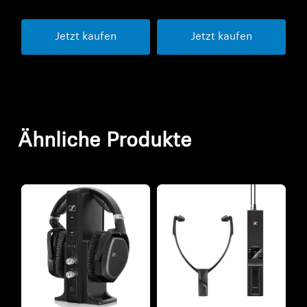
Jetzt kaufen
Jetzt kaufen
Ähnliche Produkte