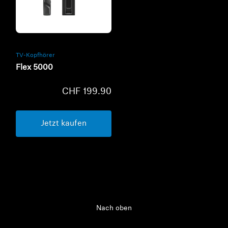
Refurbished
TV-Kopfhörer
Flex 5000
CHF 199.90
Jetzt kaufen
Nach oben