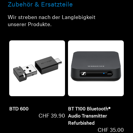
Zubehör & Ersatzteile
Wir streben nach der Langlebigkeit
unserer Produkte.
BTD 600
BT T100 Bluetooth®
CHF 39.90
Audio Transmitter
Refurbished
CHF 35.00