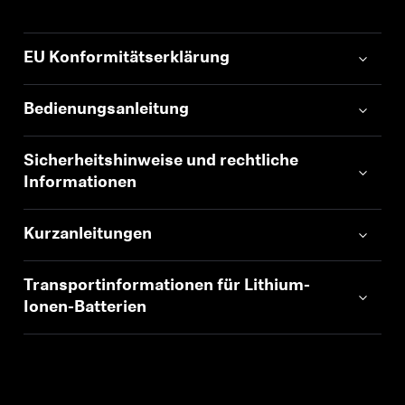
EU Konformitätserklärung
Bedienungsanleitung
Sicherheitshinweise und rechtliche
Informationen
Kurzanleitungen
Transportinformationen für Lithium-
Ionen-Batterien