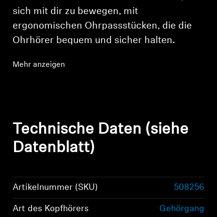
sich mit dir zu bewegen, mit
ergonomischen Ohrpassstücken, die die
Ohrhörer bequem und sicher halten.
Mehr anzeigen
Technische Daten (siehe
Datenblatt)
Artikelnummer (SKU)
508256
Art des Kopfhörers
Gehörgang