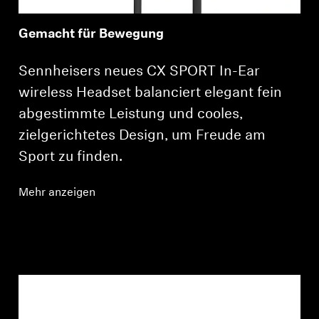
Gemacht für Bewegung
Sennheisers neues CX SPORT In-Ear
wireless Headset balanciert elegant fein
abgestimmte Leistung und cooles,
zielgerichtetes Design, um Freude am
Sport zu finden.
Mehr anzeigen