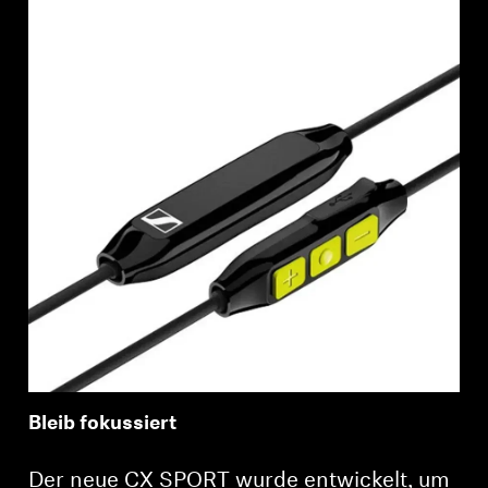
Bleib fokussiert
Der neue CX SPORT wurde entwickelt, um