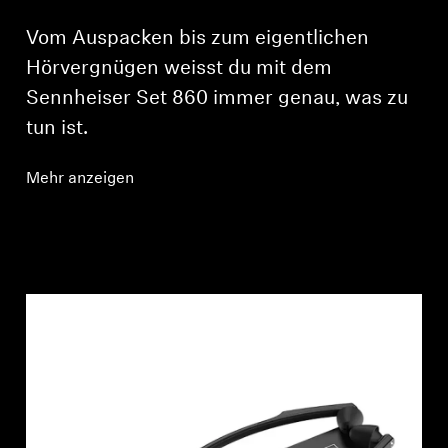
Vom Auspacken bis zum eigentlichen
Hörvergnügen weisst du mit dem
Sennheiser Set 860 immer genau, was zu
tun ist.
Mehr anzeigen