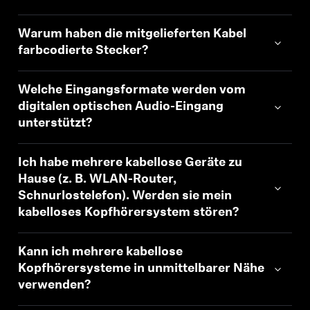
Warum haben die mitgelieferten Kabel
farbcodierte Stecker?
Welche Eingangsformate werden vom
digitalen optischen Audio-Eingang
unterstützt?
Ich habe mehrere kabellose Geräte zu
Hause (z. B. WLAN-Router,
Schnurlostelefon). Werden sie mein
kabelloses Kopfhörersystem stören?
Kann ich mehrere kabellose
Kopfhörersysteme in unmittelbarer Nähe
verwenden?