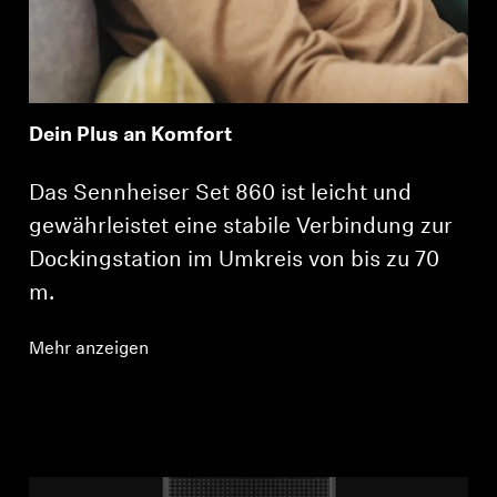
Dein Plus an Komfort
Das Sennheiser Set 860 ist leicht und
gewährleistet eine stabile Verbindung zur
Dockingstation im Umkreis von bis zu 70
m.
Mehr anzeigen