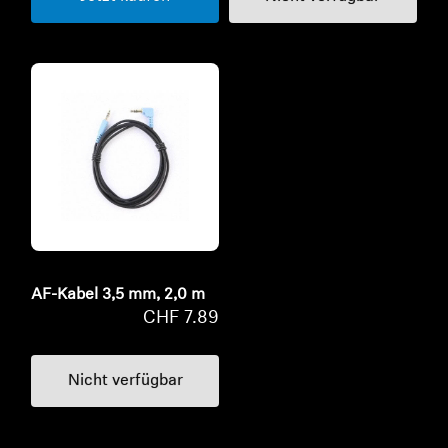
AF-Kabel 3,5 mm, 2,0 m
CHF 7.89
Nicht verfügbar