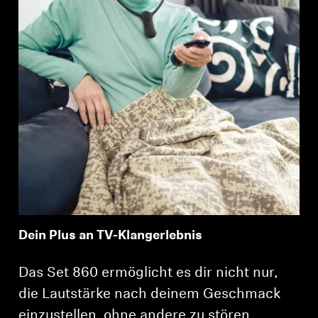
Dein Plus an TV-Klangerlebnis
Das Set 860 ermöglicht es dir nicht nur,
die Lautstärke nach deinem Geschmack
einzustellen, ohne andere zu stören,