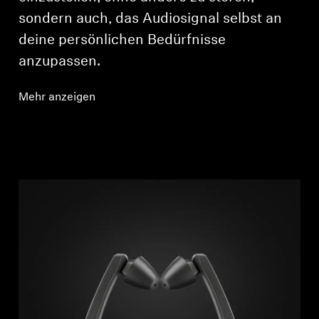
sondern auch, das Audiosignal selbst an
deine persönlichen Bedürfnisse
anzupassen.
Mehr anzeigen