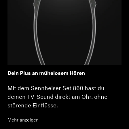
Dein Plus an mühelosem Hören
Mit dem Sennheiser Set 860 hast du
deinen TV-Sound direkt am Ohr, ohne
störende Einflüsse.
Mehr anzeigen