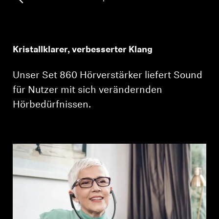
Professionell
Kristallklarer, verbesserter Klang
Unser Set 860 Hörverstärker liefert Sound
für Nutzer mit sich verändernden
Hörbedürfnissen.