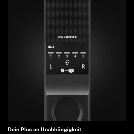
Dein Plus an Unabhängigkeit