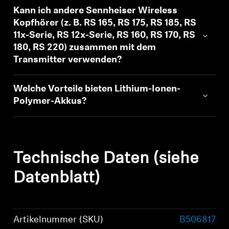
Kann ich andere Sennheiser Wireless
Kopfhörer (z. B. RS 165, RS 175, RS 185, RS
11x-Serie, RS 12x-Serie, RS 160, RS 170, RS
180, RS 220) zusammen mit dem
Transmitter verwenden?
Welche Vorteile bieten Lithium-Ionen-
Polymer-Akkus?
Technische Daten (siehe
Datenblatt)
Artikelnummer (SKU)
B506817