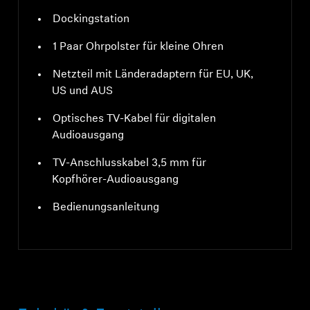
Dockingstation
1 Paar Ohrpolster für kleine Ohren
Netzteil mit Länderadaptern für EU, UK,
US und AUS
Optisches TV-Kabel für digitalen
Audioausgang
TV-Anschlusskabel 3,5 mm für
Kopfhörer-Audioausgang
Bedienungsanleitung