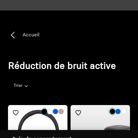
Accueil
Réduction de bruit active
Trier