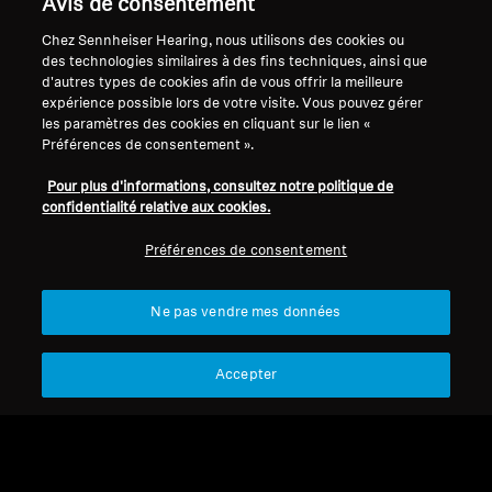
Avis de consentement
Chez Sennheiser Hearing, nous utilisons des cookies ou
des technologies similaires à des fins techniques, ainsi que
d'autres types de cookies afin de vous offrir la meilleure
Refurbished
expérience possible lors de votre visite. Vous pouvez gérer
les paramètres des cookies en cliquant sur le lien «
Refurbished
Préférences de consentement ».
Casques sans fil
ACCENTUM Wireless
Pour plus d'informations, consultez notre politique de
Casque sans fil
confidentialité relative aux cookies.
ACCENTUM True
CHF 139.00
CHF 169.90
Wireless
Préférences de consentement
CHF 145.00
CHF 189.90
Ne pas vendre mes données
Ajouter au panier
Ajouter au panier
Accepter