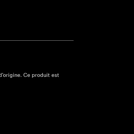
'origine. Ce produit est