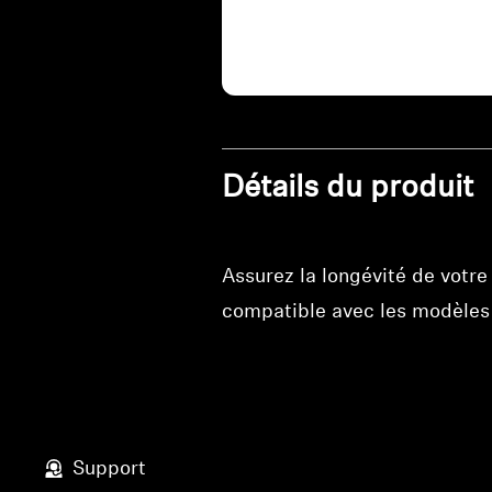
Détails du produit
Assurez la longévité de votre
compatible avec les modèles
Support