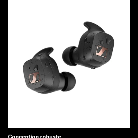
Conception robuste