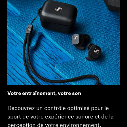
Votre entraînement, votre son
Découvrez un contrôle optimisé pour le
sport de votre expérience sonore et de la
perception de votre environnement.