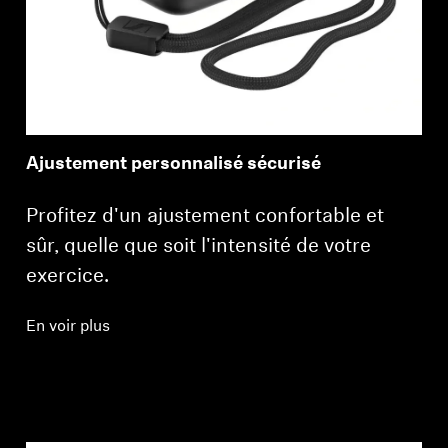
Ajustement personnalisé sécurisé
Profitez d'un ajustement confortable et
sûr, quelle que soit l'intensité de votre
exercice.
En voir plus