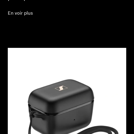
En voir plus