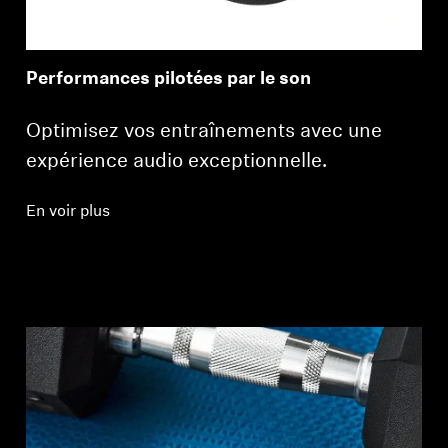
Performances pilotées par le son
Optimisez vos entraînements avec une
expérience audio exceptionnelle.
En voir plus