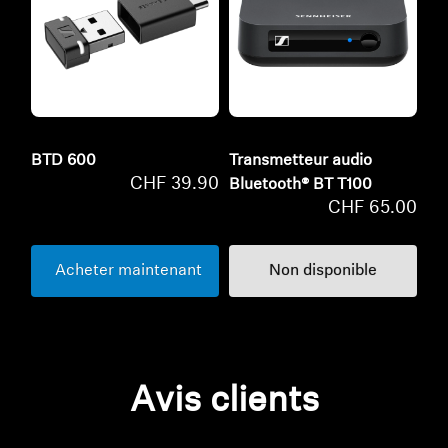
BTD 600
Transmetteur audio
CHF 39.90
Bluetooth® BT T100
CHF 65.00
Acheter maintenant
Non disponible
Avis clients