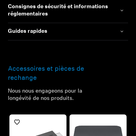
Consignes de sécurité et informations
réglementaires
Guides rapides
Accessoires et pièces de
rechange
Nous nous engageons pour la
longévité de nos produits.