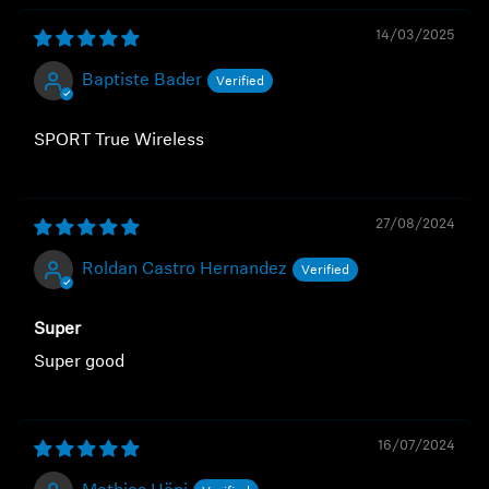
14/03/2025
Baptiste Bader
SPORT True Wireless
27/08/2024
Roldan Castro Hernandez
Super
Super good
16/07/2024