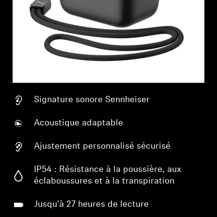
Professionnel
Signature sonore Sennheiser
Acoustique adaptable
Ajustement personnalisé sécurisé
IP54 : Résistance à la poussière, aux
éclaboussures et à la transpiration
Jusqu'à 27 heures de lecture