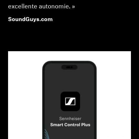
excellente autonomie. »
SoundGuys.com