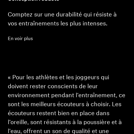
Comptez sur une durabilité qui résiste à
vos entraînements les plus intenses.
En voir plus
« Pour les athlètes et les joggeurs qui
doivent rester conscients de leur
environnement pendant l'entraînement, ce
sont les meilleurs écouteurs à choisir. Les
écouteurs restent bien en place dans
l'oreille, sont résistants à la poussière et à
l'eau, offrent un son de qualité et une