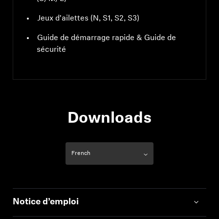
Jeux d'ailettes (N, S1, S2, S3)
Guide de démarrage rapide & Guide de
sécurité
Downloads
Notice d’emploi