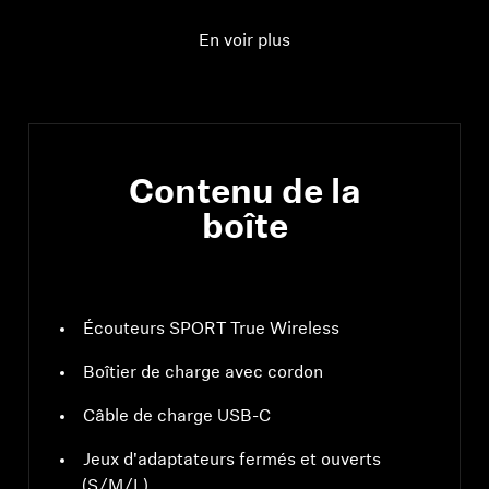
(haut-parleur)
En voir plus
Contenu de la
boîte
Écouteurs SPORT True Wireless
Boîtier de charge avec cordon
Câble de charge USB-C
Jeux d'adaptateurs fermés et ouverts
(S/M/L)