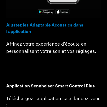
Ajustez les Adaptable Acoustics dans
l'application
Affinez votre expérience d'écoute en
personnalisant votre son et vos réglages.
Application Sennheiser Smart Control Plus
Téléchargez l'application ici et lancez-vous
!