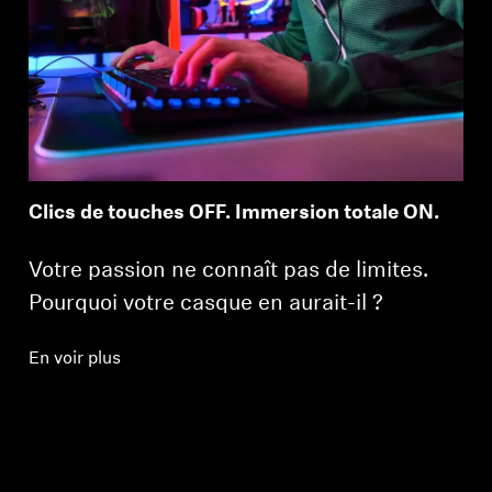
Clics de touches OFF. Immersion totale ON.
Votre passion ne connaît pas de limites.
Pourquoi votre casque en aurait-il ?
En voir plus