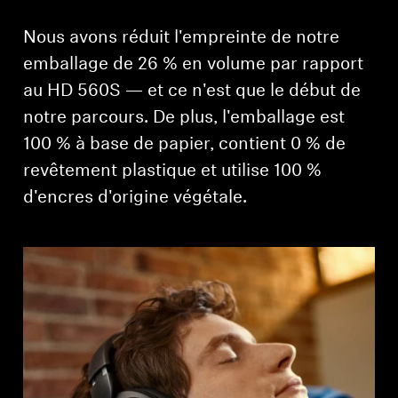
Nous avons réduit l'empreinte de notre
emballage de 26 % en volume par rapport
au HD 560S — et ce n'est que le début de
notre parcours. De plus, l'emballage est
100 % à base de papier, contient 0 % de
revêtement plastique et utilise 100 %
d'encres d'origine végétale.