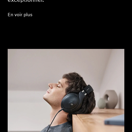
exceptionnel.
En voir plus