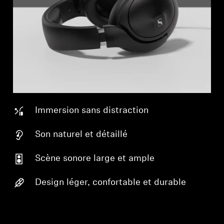
Immersion sans distraction
Son naturel et détaillé
Scène sonore large et ample
Design léger, confortable et durable