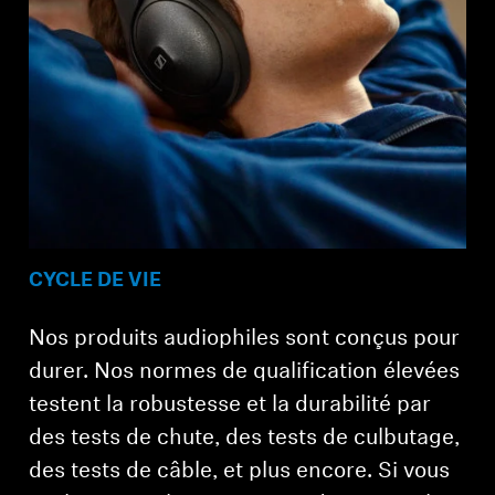
CYCLE DE VIE
Nos produits audiophiles sont conçus pour
durer. Nos normes de qualification élevées
testent la robustesse et la durabilité par
des tests de chute, des tests de culbutage,
des tests de câble, et plus encore. Si vous