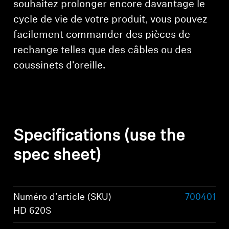
souhaitez prolonger encore davantage le
cycle de vie de votre produit, vous pouvez
facilement commander des pièces de
rechange telles que des câbles ou des
coussinets d'oreille.
Specifications (use the
spec sheet)
Numéro d'article (SKU)
700401
HD 620S