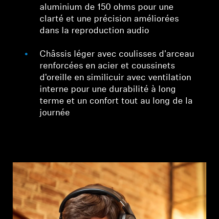
aluminium de 150 ohms pour une
clarté et une précision améliorées
dans la reproduction audio
Châssis léger avec coulisses d'arceau
renforcées en acier et coussinets
d'oreille en similicuir avec ventilation
interne pour une durabilité à long
terme et un confort tout au long de la
journée