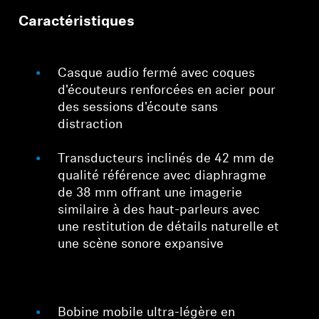
Caractéristiques
Casque audio fermé avec coques
d'écouteurs renforcées en acier pour
des sessions d'écoute sans
distraction
Transducteurs inclinés de 42 mm de
qualité référence avec diaphragme
de 38 mm offrant une imagerie
similaire à des haut-parleurs avec
une restitution de détails naturelle et
une scène sonore expansive
Bobine mobile ultra-légère en