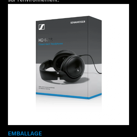
sur l'environnement.
EMBALLAGE