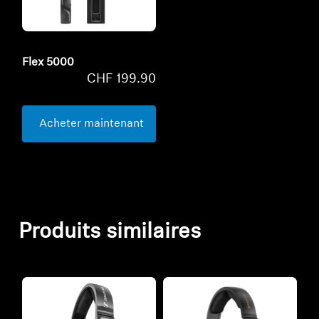
Flex 5000
CHF 199.90
Acheter maintenant
Produits similaires