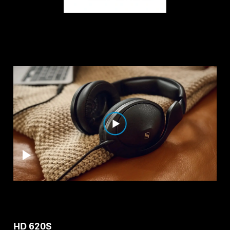
Professionnel
HD 620S