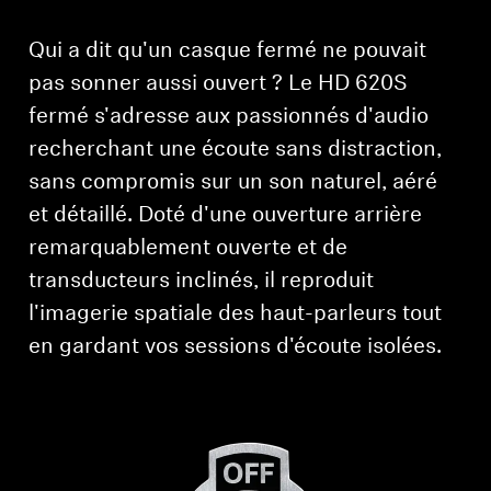
Qui a dit qu'un casque fermé ne pouvait
pas sonner aussi ouvert ? Le HD 620S
fermé s'adresse aux passionnés d'audio
recherchant une écoute sans distraction,
sans compromis sur un son naturel, aéré
et détaillé. Doté d'une ouverture arrière
remarquablement ouverte et de
transducteurs inclinés, il reproduit
l'imagerie spatiale des haut-parleurs tout
en gardant vos sessions d'écoute isolées.