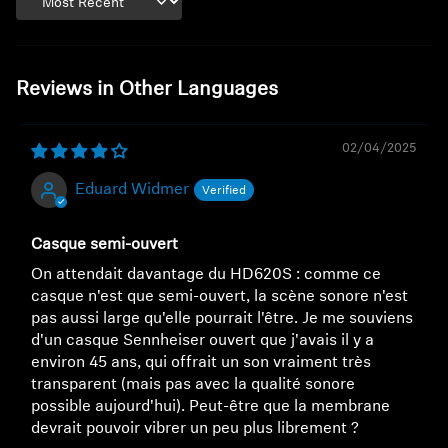
Sort by
Reviews in Other Languages
02/04/2025
Eduard Widmer
Casque semi-ouvert
On attendait davantage du HD620S : comme ce
casque n'est que semi-ouvert, la scène sonore n'est
pas aussi large qu'elle pourrait l'être. Je me souviens
d'un casque Sennheiser ouvert que j'avais il y a
environ 45 ans, qui offrait un son vraiment très
transparent (mais pas avec la qualité sonore
possible aujourd'hui). Peut-être que la membrane
devrait pouvoir vibrer un peu plus librement ?