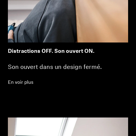
Distractions OFF. Son ouvert ON.
Son ouvert dans un design fermé.
En voir plus