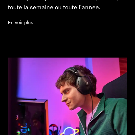
toute la semaine ou toute l'année.
En voir plus