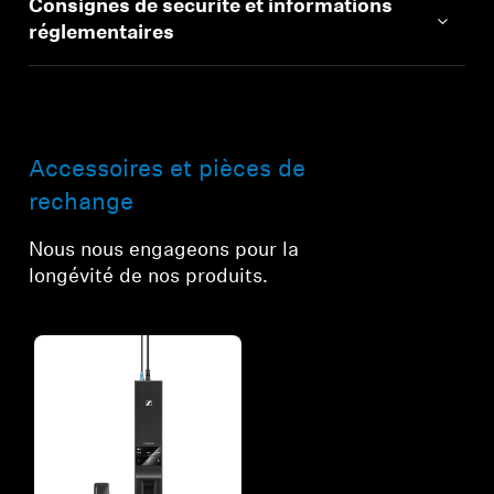
Consignes de sécurité et informations
réglementaires
Accessoires et pièces de
rechange
Nous nous engageons pour la
longévité de nos produits.