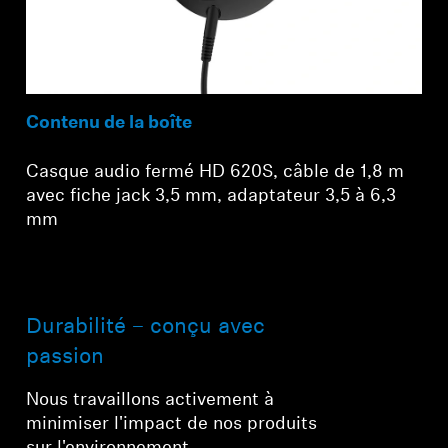
Contenu de la boîte
Casque audio fermé HD 620S, câble de 1,8 m
avec fiche jack 3,5 mm, adaptateur 3,5 à 6,3
mm
Durabilité – conçu avec
passion
Nous travaillons activement à
minimiser l'impact de nos produits