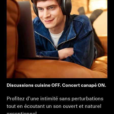
Discussions cuisine OFF. Concert canapé ON.
Profitez d'une intimité sans perturbations
tout en écoutant un son ouvert et naturel