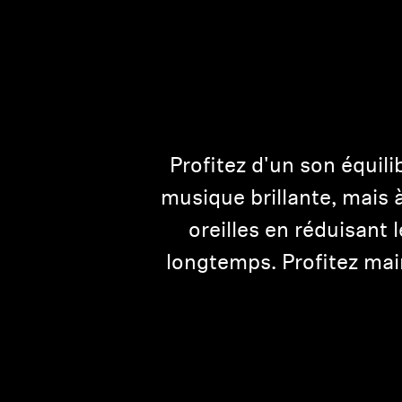
Profitez d'un son équili
musique brillante, mais 
oreilles en réduisant
longtemps. Profitez mai