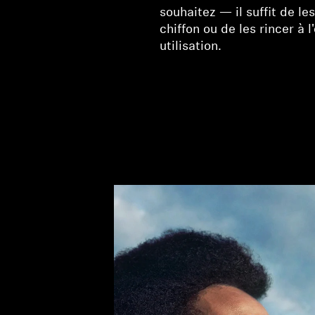
souhaitez — il suffit de le
chiffon ou de les rincer à 
utilisation.