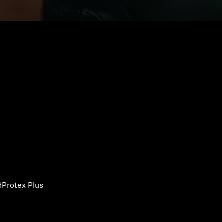
Protex Plus