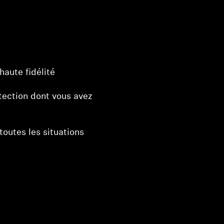
haute fidélité
tection dont vous avez
toutes les situations