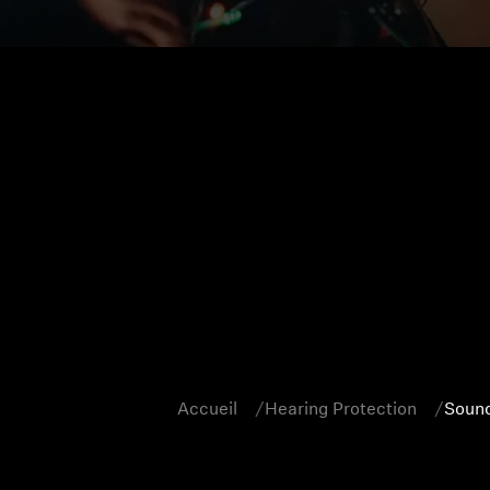
Accueil
Hearing Protection
Sound