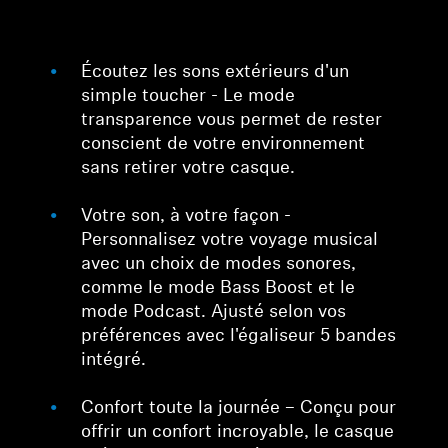
Écoutez les sons extérieurs d'un
simple toucher - Le mode
transparence vous permet de rester
conscient de votre environnement
sans retirer votre casque.
Votre son, à votre façon -
Personnalisez votre voyage musical
avec un choix de modes sonores,
comme le mode Bass Boost et le
mode Podcast. Ajusté selon vos
préférences avec l'égaliseur 5 bandes
intégré.
Confort toute la journée – Conçu pour
offrir un confort incroyable, le casque