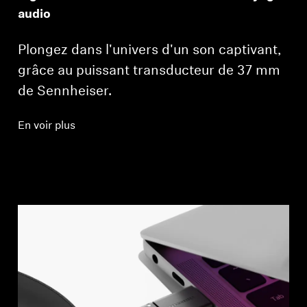
audio
Plongez dans l'univers d'un son captivant,
grâce au puissant transducteur de 37 mm
de Sennheiser.
En voir plus