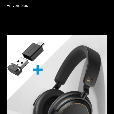
En voir plus