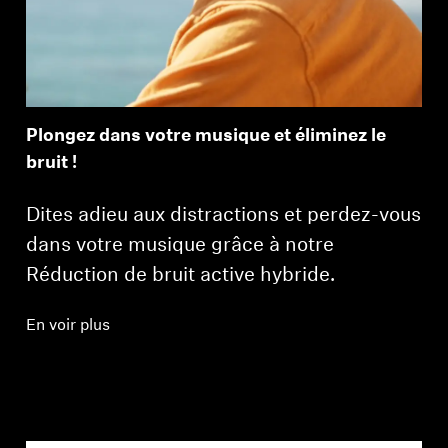
Plongez dans votre musique et éliminez le
bruit !
Dites adieu aux distractions et perdez-vous
dans votre musique grâce à notre
Réduction de bruit active hybride.
En voir plus