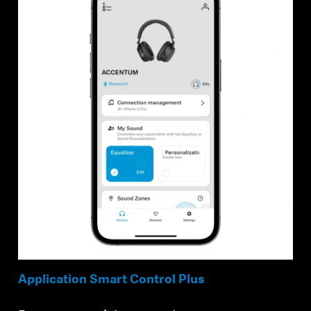
Application Smart Control Plus