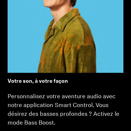
Votre son, à votre façon
Personnalisez votre aventure audio avec
notre application Smart Control. Vous
désirez des basses profondes ? Activez le
mode Bass Boost.