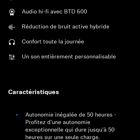
Audio hi-fi avec BTD 600
Réduction de bruit active hybride
Confort toute la journée
Un son entièrement personnalisable
Caractéristiques
Autonomie inégalée de 50 heures -
Profitez d'une autonomie
exceptionnelle qui dure jusqu'à 50
heures sur une seule charge.