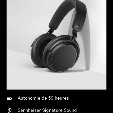
Autonomie de 50 heures
Sennheiser Signature Sound