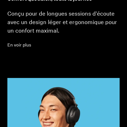
Conçu pour de longues sessions d'écoute
avec un design léger et ergonomique pour
un confort maximal.
En voir plus