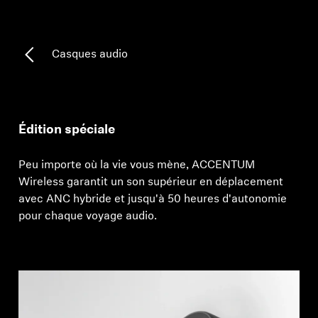
Professionnel
Casques audio
Édition spéciale
Peu importe où la vie vous mène, ACCENTUM
Wireless garantit un son supérieur en déplacement
avec ANC hybride et jusqu'à 50 heures d'autonomie
pour chaque voyage audio.