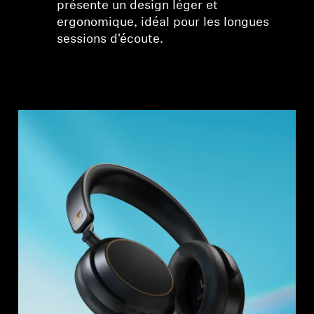
présente un design léger et
ergonomique, idéal pour les longues
sessions d'écoute.