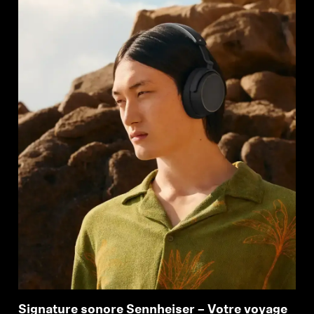
Signature sonore Sennheiser – Votre voyage