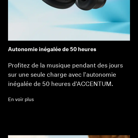
Autonomie inégalée de 50 heures
Profitez de la musique pendant des jours
sur une seule charge avec l'autonomie
inégalée de 50 heures d'ACCENTUM.
En voir plus