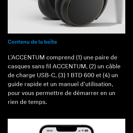
Contenu de la boîte
L'ACCENTUM comprend (1) une paire de
casques sans fil ACCENTUM, (2) un câble
de charge USB-C, (3) 1 BTD 600 et (4) un
guide rapide et un manuel d'utilisation,
pour vous permettre de démarrer en un
rien de temps.