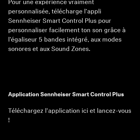
Pour une expérience vraiment
personnalisée, télécharge l'appli
Sennheiser Smart Control Plus pour
personnaliser facilement ton son grâce à
l'égaliseur 5 bandes intégré, aux modes
sonores et aux Sound Zones.
Application Sennheiser Smart Control Plus
Téléchargez l'application ici et lancez-vous
!