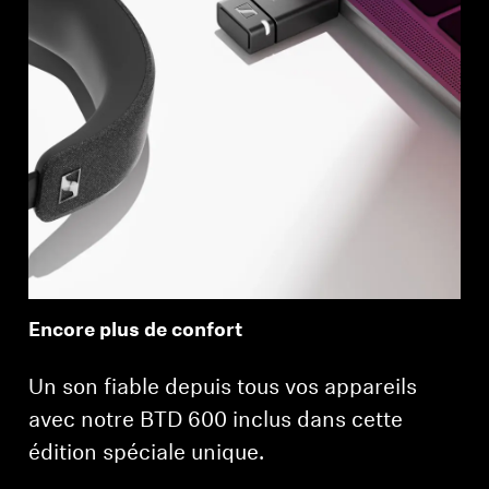
Encore plus de confort
Un son fiable depuis tous vos appareils
avec notre BTD 600 inclus dans cette
édition spéciale unique.