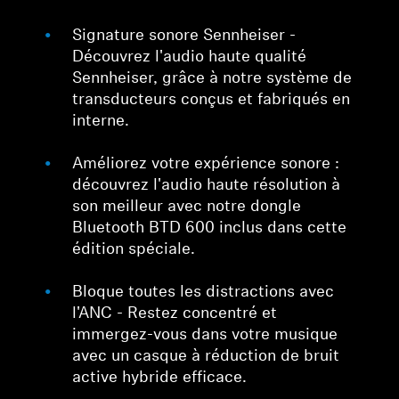
Signature sonore Sennheiser -
Découvrez l'audio haute qualité
Sennheiser, grâce à notre système de
transducteurs conçus et fabriqués en
interne.
Améliorez votre expérience sonore :
découvrez l'audio haute résolution à
son meilleur avec notre dongle
Bluetooth BTD 600 inclus dans cette
édition spéciale.
Bloque toutes les distractions avec
l'ANC - Restez concentré et
immergez-vous dans votre musique
avec un casque à réduction de bruit
active hybride efficace.