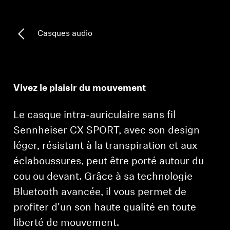
Professionnel
Casques audio
Vivez le plaisir du mouvement
Le casque intra-auriculaire sans fil
Sennheiser CX SPORT, avec son design
léger, résistant à la transpiration et aux
éclaboussures, peut être porté autour du
cou ou devant. Grâce à sa technologie
Bluetooth avancée, il vous permet de
profiter d'un son haute qualité en toute
liberté de mouvement.