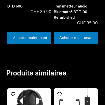
BTD 600
Transmetteur audio
CHF 39.90
Bluetooth® BT T100
Refurbished
CHF 35.00
Acheter maintenant
Acheter maintenant
Produits similaires