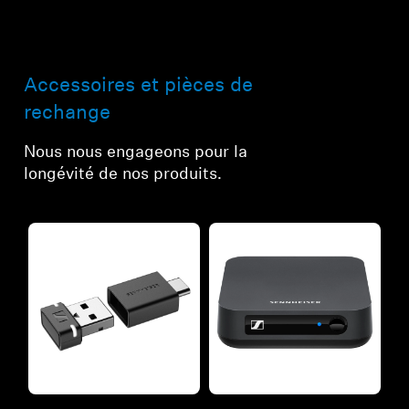
Accessoires et pièces de
rechange
Nous nous engageons pour la
longévité de nos produits.