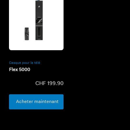
Refurbished
Casque pour la télé
Flex 5000
CHF 199.90
Acheter maintenant