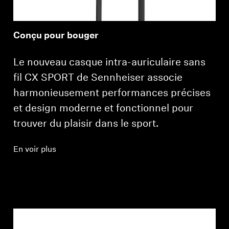
Conçu pour bouger
Le nouveau casque intra-auriculaire sans
fil CX SPORT de Sennheiser associe
harmonieusement performances précises
et design moderne et fonctionnel pour
trouver du plaisir dans le sport.
En voir plus