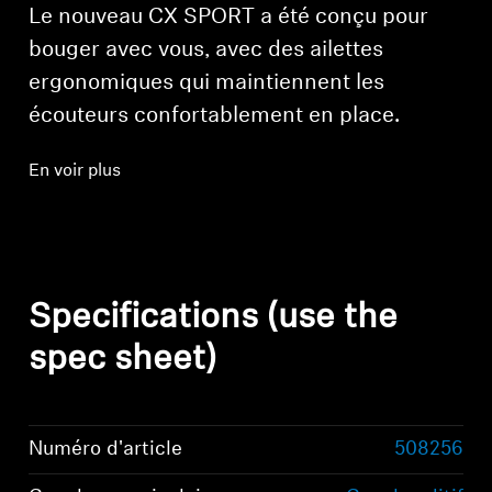
Le nouveau CX SPORT a été conçu pour
bouger avec vous, avec des ailettes
ergonomiques qui maintiennent les
écouteurs confortablement en place.
En voir plus
Specifications (use the
spec sheet)
Numéro d'article
508256