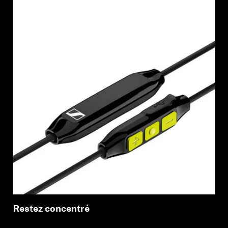
Restez concentré