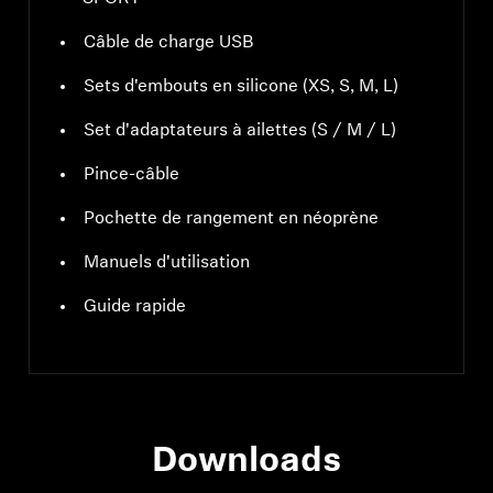
Câble de charge USB
Sets d'embouts en silicone (XS, S, M, L)
Set d'adaptateurs à ailettes (S / M / L)
Pince-câble
Pochette de rangement en néoprène
Manuels d'utilisation
Guide rapide
Downloads