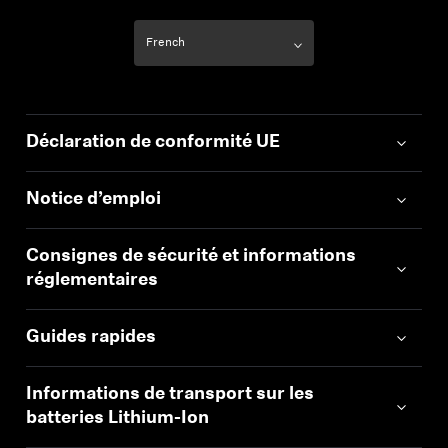
Déclaration de conformité UE
Notice d’emploi
Consignes de sécurité et informations
réglementaires
Guides rapides
Informations de transport sur les
batteries Lithium-Ion