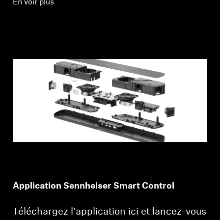
En voir plus
Application Sennheiser Smart Control
Téléchargez l'application ici et lancez-vous