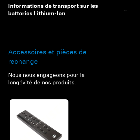
Informations de transport sur les
batteries Lithium-Ion
Accessoires et pièces de
rechange
Nous nous engageons pour la
longévité de nos produits.