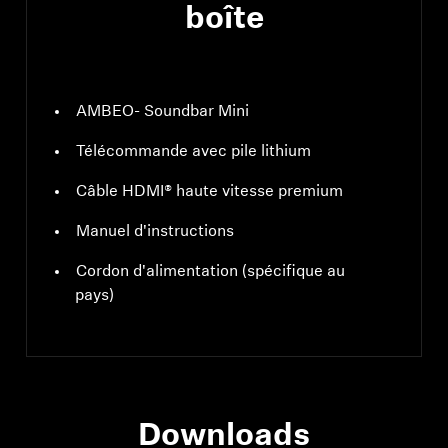
boîte
AMBEO- Soundbar Mini
Télécommande avec pile lithium
Câble HDMI® haute vitesse premium
Manuel d'instructions
Cordon d'alimentation (spécifique au
pays)
Downloads