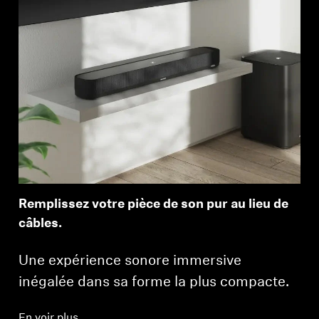
Remplissez votre pièce de son pur au lieu de
câbles.
Une expérience sonore immersive
inégalée dans sa forme la plus compacte.
En voir plus