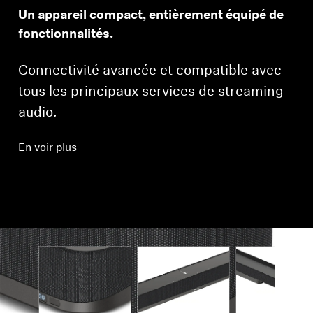
Un appareil compact, entièrement équipé de
fonctionnalités.
Connectivité avancée et compatible avec
tous les principaux services de streaming
audio.
En voir plus