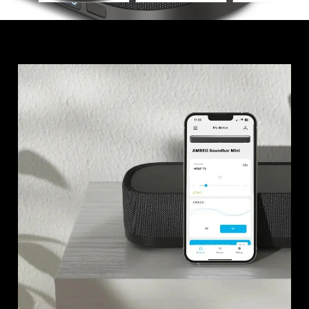
Connexion requise
Connectez-vous à votre compte pour ajouter
des produits à votre liste de souhaits et afficher
vos articles précédemment enregistrés.
Se connecter