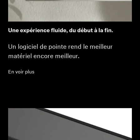
Une expérience fluide, du début à la fin.
Un logiciel de pointe rend le meilleur
matériel encore meilleur.
En voir plus