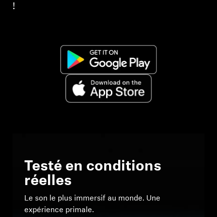
!
Testé en conditions
réelles
Le son le plus immersif au monde. Une
expérience primale.