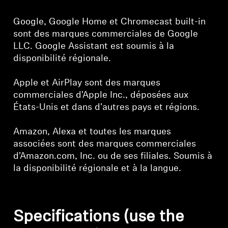
Google, Google Home et Chromecast built-in
sont des marques commerciales de Google
LLC. Google Assistant est soumis à la
disponibilité régionale.
Apple et AirPlay sont des marques
commerciales d'Apple Inc., déposées aux
États-Unis et dans d'autres pays et régions.
Amazon, Alexa et toutes les marques
associées sont des marques commerciales
d'Amazon.com, Inc. ou de ses filiales. Soumis à
la disponibilité régionale et à la langue.
Specifications (use the