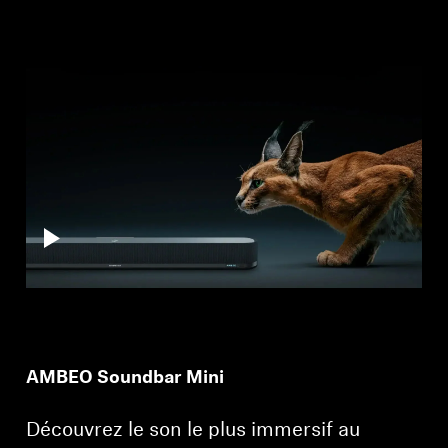
Professionnel
AMBEO Soundbar Mini
Découvrez le son le plus immersif au