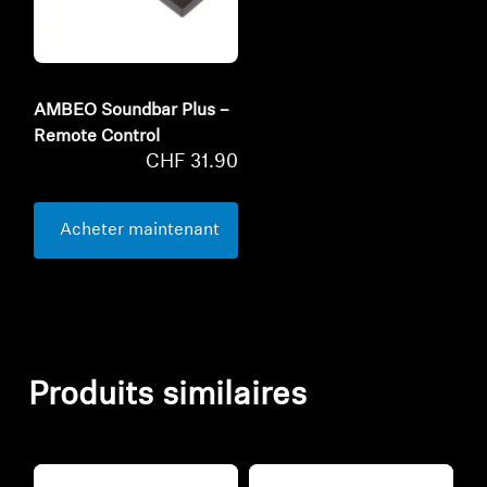
AMBEO Soundbar Plus –
Remote Control
CHF 31.90
Acheter maintenant
Produits similaires