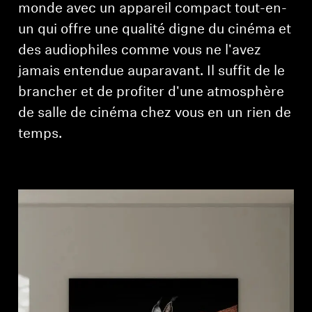
monde avec un appareil compact tout-en-
un qui offre une qualité digne du cinéma et
des audiophiles comme vous ne l'avez
jamais entendue auparavant. Il suffit de le
brancher et de profiter d'une atmosphère
de salle de cinéma chez vous en un rien de
temps.