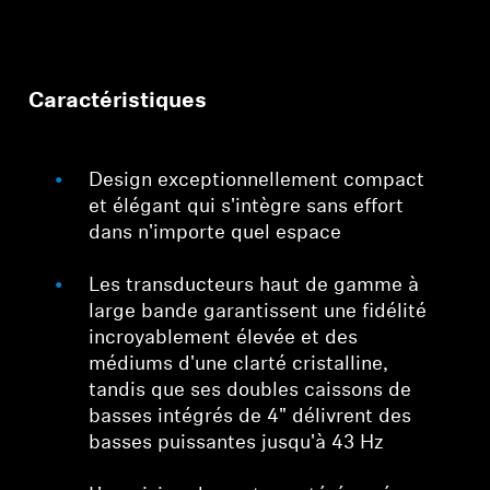
Caractéristiques
Design exceptionnellement compact
et élégant qui s'intègre sans effort
dans n'importe quel espace
Les transducteurs haut de gamme à
large bande garantissent une fidélité
incroyablement élevée et des
médiums d'une clarté cristalline,
tandis que ses doubles caissons de
basses intégrés de 4" délivrent des
basses puissantes jusqu'à 43 Hz