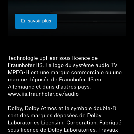
En savoir plus
Technologie upHear sous licence de
Fraunhofer IIS. Le logo du système audio TV
MPEG-H est une marque commerciale ou une
marque déposée de Fraunhofer IIS en
Allemagne et dans d'autres pays.
www.iis.fraunhofer.de/audio
Dolby, Dolby Atmos et le symbole double-D
sont des marques déposées de Dolby
Laboratories Licensing Corporation. Fabriqué
sous licence de Dolby Laboratories. Travaux