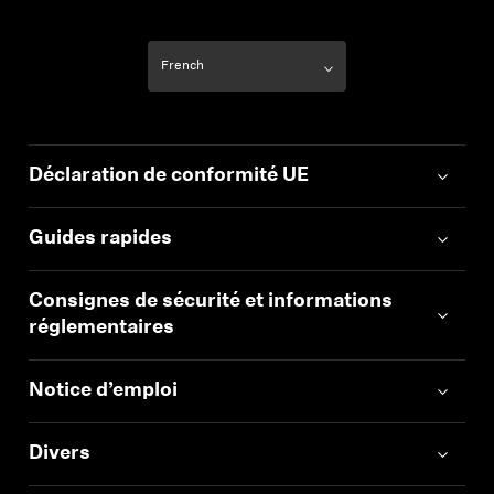
Déclaration de conformité UE
Guides rapides
Consignes de sécurité et informations
réglementaires
Notice d’emploi
Divers