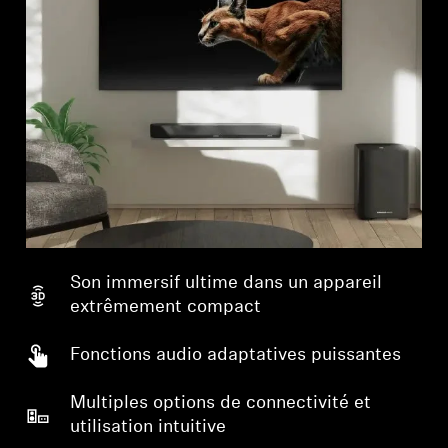
Son immersif ultime dans un appareil
extrêmement compact
Fonctions audio adaptatives puissantes
Multiples options de connectivité et
utilisation intuitive