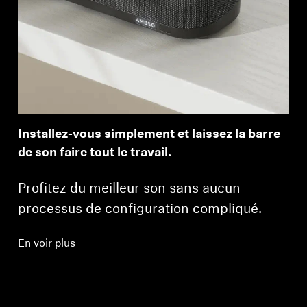
Installez-vous simplement et laissez la barre
de son faire tout le travail.
Profitez du meilleur son sans aucun
processus de configuration compliqué.
En voir plus