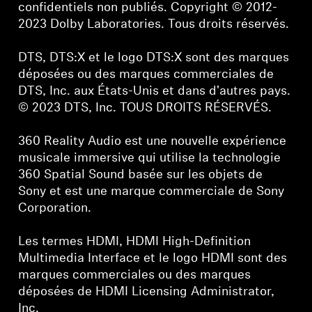
confidentiels non publiés. Copyright © 2012-
2023 Dolby Laboratories. Tous droits réservés.
DTS, DTS:X et le logo DTS:X sont des marques
déposées ou des marques commerciales de
DTS, Inc. aux États-Unis et dans d'autres pays.
© 2023 DTS, Inc. TOUS DROITS RÉSERVÉS.
360 Reality Audio est une nouvelle expérience
musicale immersive qui utilise la technologie
360 Spatial Sound basée sur les objets de
Sony et est une marque commerciale de Sony
Corporation.
Les termes HDMI, HDMI High-Definition
Multimedia Interface et le logo HDMI sont des
marques commerciales ou des marques
déposées de HDMI Licensing Administrator,
Inc.