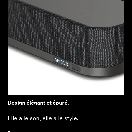
Design élégant et épuré.
Elle a le son, elle a le style.