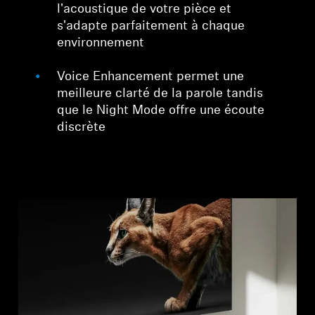
l'acoustique de votre pièce et
s'adapte parfaitement à chaque
environnement
Voice Enhancement permet une
meilleure clarté de la parole tandis
que le Night Mode offre une écoute
discrète