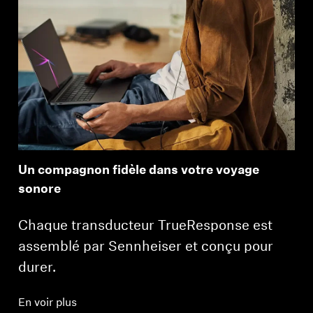
Un compagnon fidèle dans votre voyage
sonore
Chaque transducteur TrueResponse est
assemblé par Sennheiser et conçu pour
durer.
En voir plus