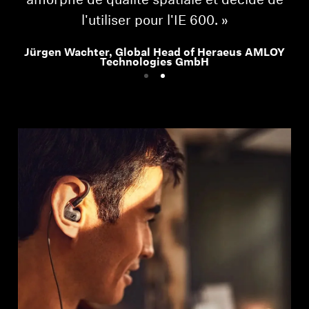
amorphe de qualité spatiale et décidé de
l'utiliser pour l'IE 600. »
Jürgen Wachter, Global Head of Heraeus AMLOY
Technologies GmbH