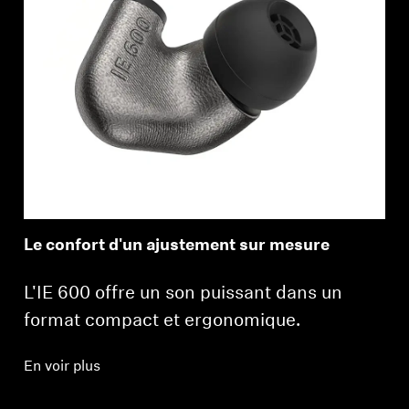
Le confort d'un ajustement sur mesure
L'IE 600 offre un son puissant dans un
format compact et ergonomique.
En voir plus