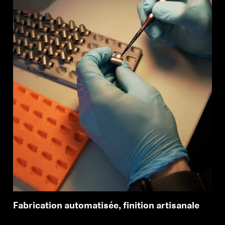
Connexion requise
Connectez-vous à votre compte pour ajouter
des produits à votre liste de souhaits et afficher
vos articles précédemment enregistrés.
Se connecter
Fabrication automatisée, finition artisanale