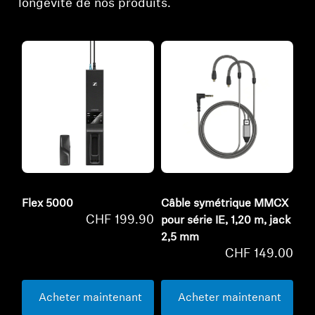
longévité de nos produits.
Flex 5000
Câble symétrique MMCX
CHF 199.90
pour série IE, 1,20 m, jack
2,5 mm
CHF 149.00
Acheter maintenant
Acheter maintenant