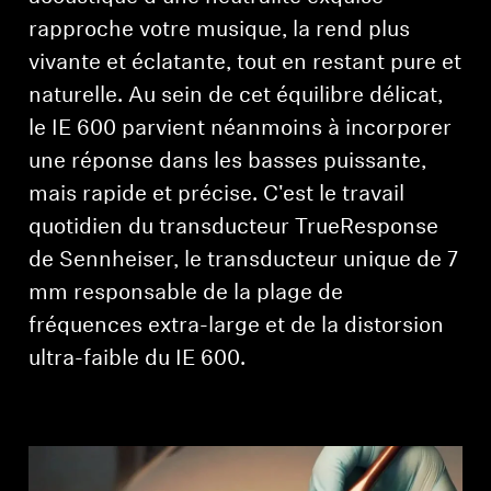
rapproche votre musique, la rend plus
vivante et éclatante, tout en restant pure et
naturelle. Au sein de cet équilibre délicat,
le IE 600 parvient néanmoins à incorporer
une réponse dans les basses puissante,
mais rapide et précise. C'est le travail
quotidien du transducteur TrueResponse
de Sennheiser, le transducteur unique de 7
mm responsable de la plage de
fréquences extra-large et de la distorsion
ultra-faible du IE 600.