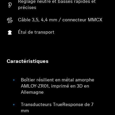
Réglage neutre et basses rapides et
précises
Câble 3,5, 4,4 mm / connecteur MMCX
Étui de transport
Caractéristiques
Boîtier résilient en métal amorphe
AMLOY-ZR01, imprimé en 3D en
Allemagne
Transducteurs TrueResponse de 7
mm