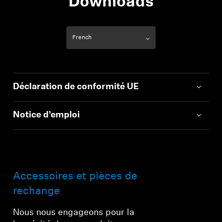
Downloads
Déclaration de conformité UE
Notice d’emploi
Accessoires et pièces de
rechange
Nous nous engageons pour la