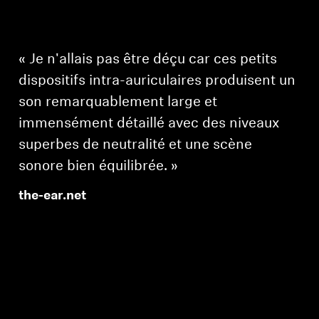
« Je n'allais pas être déçu car ces petits
dispositifs intra-auriculaires produisent un
son remarquablement large et
immensément détaillé avec des niveaux
superbes de neutralité et une scène
sonore bien équilibrée. »
the-ear.net