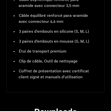
aramide avec connecteur 3,5 mm
Câble équilibré renforcé para-aramide
avec connecteur 4,4 mm
3 paires d'embouts en silicone (S, M, L)
3 paires d'embouts en mousse (S, M, L)
Étui de transport premium
Clip de câble, Outil de nettoyage
Coffret de présentation avec certificat
client signé et manuels d'utilisation