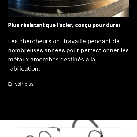
Plus résistant que l'acier, conçu pour durer
Les chercheurs ont travaillé pendant de
nombreuses années pour perfectionner les
métaux amorphes destinés à la
fabrication.
En voir plus