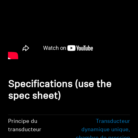
Specifications (use the
spec sheet)
Principe du
Transducteur
transducteur
dynamique unique,