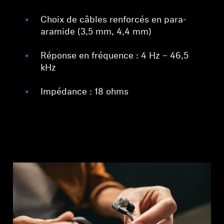
Choix de câbles renforcés en para-
aramide (3,5 mm, 4,4 mm)
Réponse en fréquence : 4 Hz – 46,5
kHz
Impédance : 18 ohms