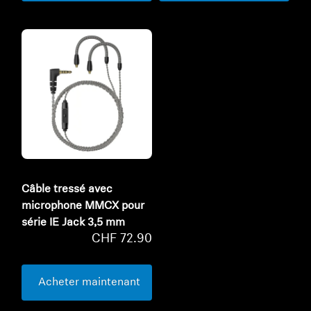
Câble tressé avec
microphone MMCX pour
série IE Jack 3,5 mm
CHF 72.90
Acheter maintenant