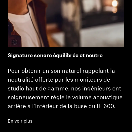
Signature sonore équilibrée et neutre
Pour obtenir un son naturel rappelant la
neutralité offerte par les moniteurs de
studio haut de gamme, nos ingénieurs ont
soigneusement réglé le volume acoustique
arrière à l'intérieur de la buse du IE 600.
En voir plus