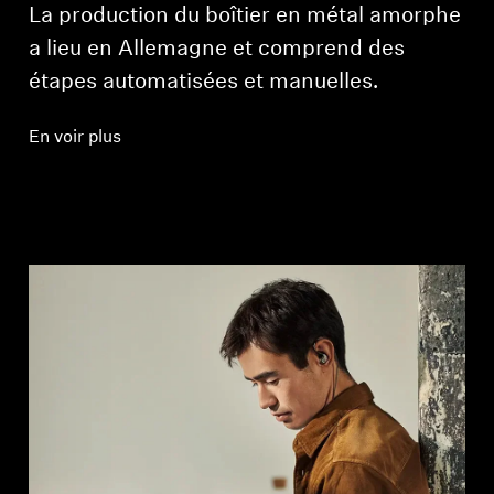
La production du boîtier en métal amorphe
a lieu en Allemagne et comprend des
étapes automatisées et manuelles.
En voir plus