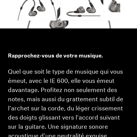
Rapprochez-vous de votre musique.
Quel que soit le type de musique qui vous
émeut, avec le IE 600, elle vous émeut
davantage. Profitez non seulement des
notes, mais aussi du grattement subtil de
l'archet sur la corde, du léger crissement
des doigts glissant vers l'accord suivant
sur la guitare. Une signature sonore
acoustique d'une neutralité exquise