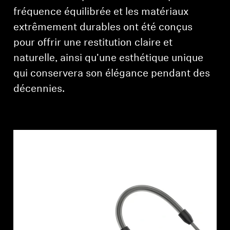
fréquence équilibrée et les matériaux
extrêmement durables ont été conçus
pour offrir une restitution claire et
naturelle, ainsi qu'une esthétique unique
qui conservera son élégance pendant des
décennies.