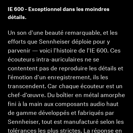
IE 600 - Exceptionnel dans les moindres
Professionnel
détails.
Un son d'une beauté remarquable, et les
efforts que Sennheiser déploie pour y
parvenir — voici l'histoire de l'IE 600. Ces
écouteurs intra-auriculaires ne se
contentent pas de reproduire les détails et
l'émotion d'un enregistrement, ils les
transcendent. Car chaque écouteur est un
chef-d'œuvre. Du boîtier en métal amorphe
fini à la main aux composants audio haut
de gamme développés et fabriqués par
Sennheiser, tout est manufacturé selon les
tolérances les plus strictes. La réponse en