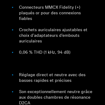
Connecteurs MMCX Fidelity (+)
plaqués or pour des connexions
fiables
Crochets auriculaires ajustables et
choix d'adaptateurs d'embouts
auriculaires
0,06 % THD (1 kHz, 94 dB)
Réglage direct et neutre avec des
basses rapides et précises
Son exceptionnellement neutre grâce
aux doubles chambres de résonance
D2CA