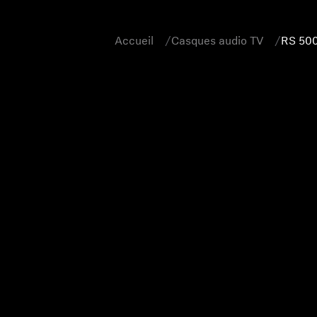
Accueil
Casques audio TV
RS 50