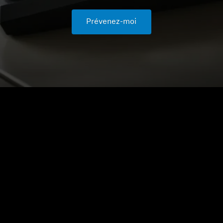
Prévenez-moi