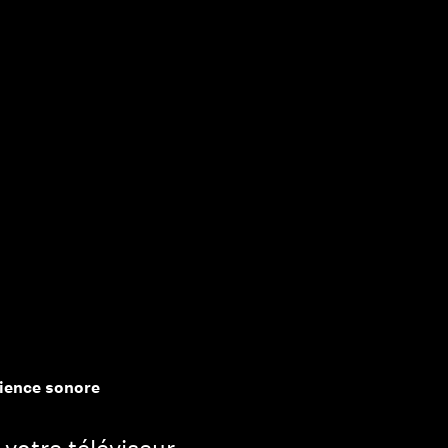
rience sonore