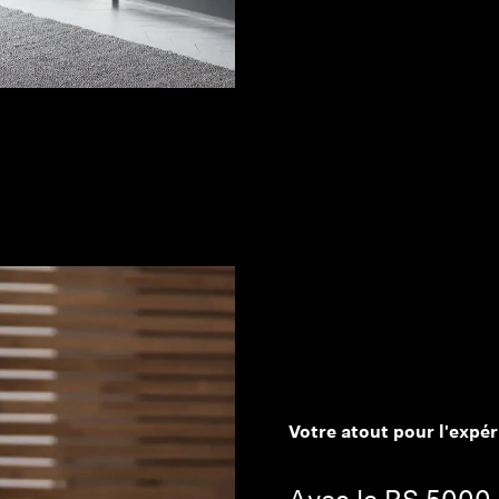
Votre atout pour l'expé