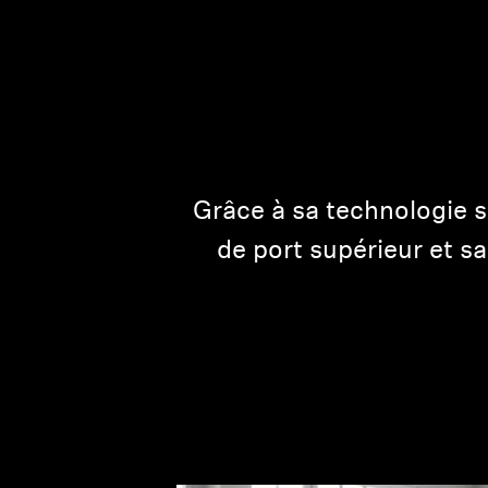
Grâce à sa technologie s
de port supérieur et s