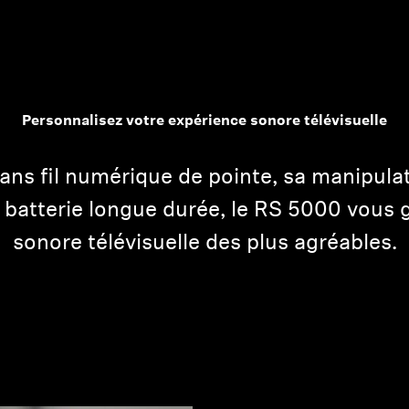
Personnalisez votre expérience sonore télévisuelle
ans fil numérique de pointe, sa manipulati
a batterie longue durée, le RS 5000 vous 
sonore télévisuelle des plus agréables.