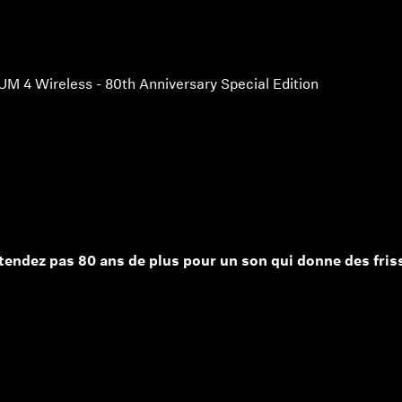
4 Wireless - 80th Anniversary Special Edition
tendez pas 80 ans de plus pour un son qui donne des fri