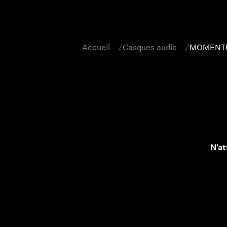
Accueil
Casques audio
MOMENTUM 
N'at